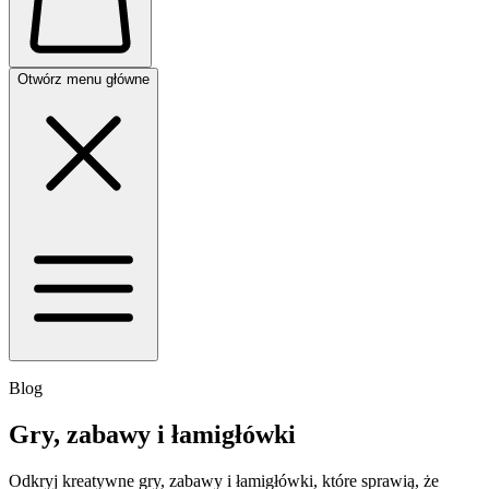
Otwórz menu główne
Blog
Gry, zabawy i łamigłówki
Odkryj kreatywne gry, zabawy i łamigłówki, które sprawią, że