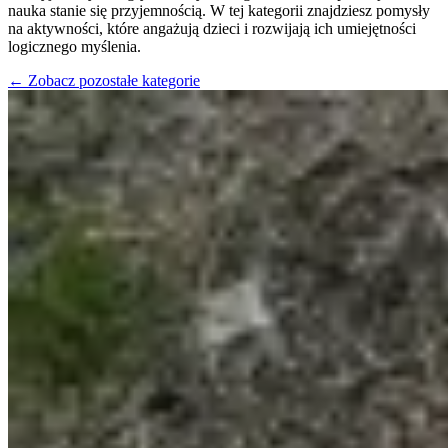
nauka stanie się przyjemnością. W tej kategorii znajdziesz pomysły
na aktywności, które angażują dzieci i rozwijają ich umiejętności
logicznego myślenia.
←
Zobacz pozostałe kategorie