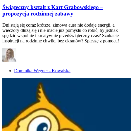
Świąteczny kształt z Kart Grabowskiego –
propozycja rodzinnej zabawy
Dni stają się coraz krótsze, zimowa aura nie dodaje energii, a
wieczory dłużą się i nie macie już pomysłu co robić, by jednak
spędzić wspólnie i kreatywnie przedświąteczny czas? Szukacie
inspiracji na rodzinne chwile, bez ekranów? Spieszę z pomocą!
Dominika Wegner - Kowalska