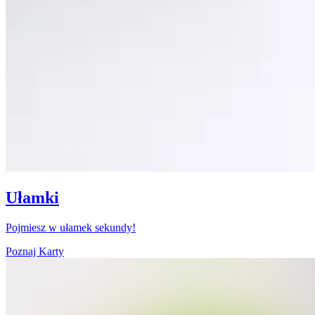
Ułamki
Pojmiesz w ułamek sekundy!
Poznaj Karty