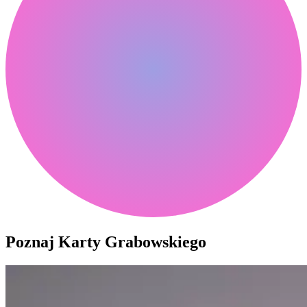
Poznaj Karty Grabowskiego