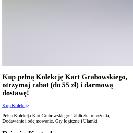
Kup pełną Kolekcję Kart Grabowskiego,
otrzymaj rabat (do 55 zł) i darmową
dostawę!
Kup Kolekcję
Pełna Kolekcja Kart Grabowskiego: Tabliczka mnożenia,
Dodawanie i odejmowanie, Gry logiczne i Ułamki