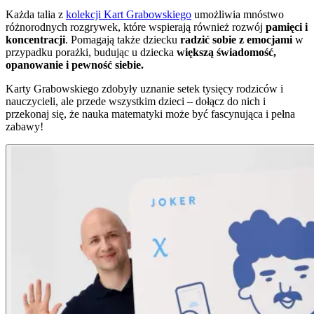
Każda talia z
kolekcji Kart Grabowskiego
umożliwia mnóstwo
różnorodnych rozgrywek, które wspierają również rozwój
pamięci i
koncentracji
. Pomagają także dziecku
radzić sobie z emocjami
w
przypadku porażki, budując u dziecka
większą świadomość,
opanowanie i pewność siebie.
Karty Grabowskiego zdobyły uznanie setek tysięcy rodziców i
nauczycieli, ale przede wszystkim dzieci – dołącz do nich i
przekonaj się, że nauka matematyki może być fascynująca i pełna
zabawy!