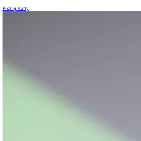
Poznaj Karty