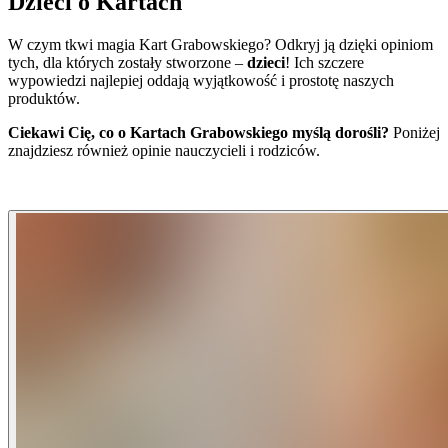
Dzieci o Kartach
W czym tkwi magia Kart Grabowskiego? Odkryj ją dzięki opiniom
tych, dla których zostały stworzone –
dzieci
! Ich szczere
wypowiedzi najlepiej oddają wyjątkowość i prostotę naszych
produktów.
Ciekawi Cię, co o Kartach Grabowskiego myślą dorośli?
Poniżej
znajdziesz również opinie nauczycieli i rodziców.