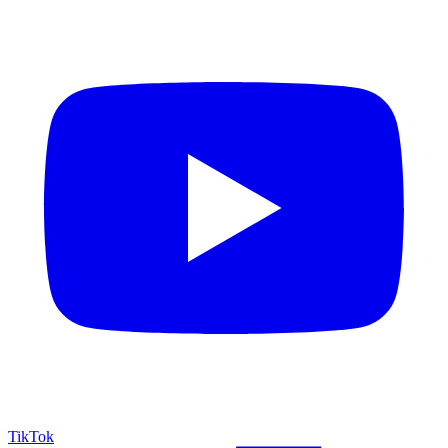
TikTok