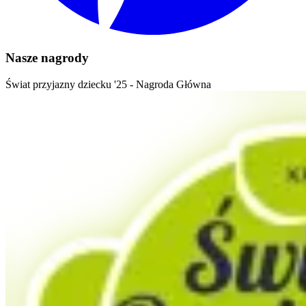
Nasze nagrody
Świat przyjazny dziecku '25 - Nagroda Główna