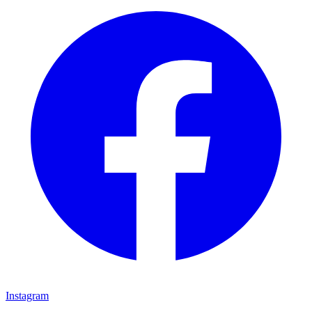
Instagram