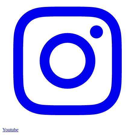
Youtube