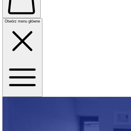
Otwórz menu główne