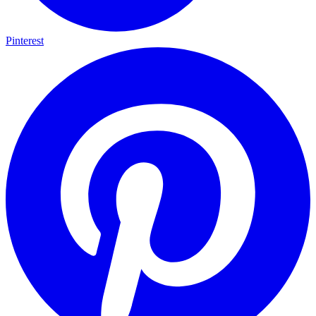
Pinterest