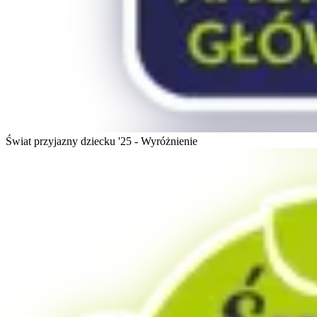
Świat przyjazny dziecku '25 - Wyróżnienie