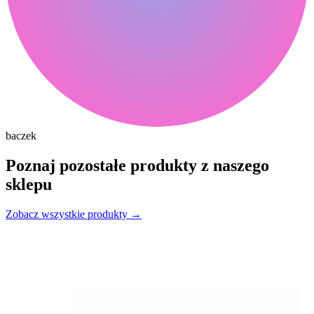
baczek
Poznaj pozostałe produkty z naszego
sklepu
Zobacz wszystkie produkty
→