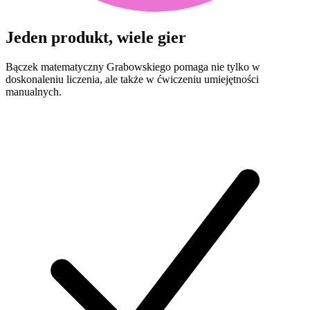
Jeden produkt, wiele gier
Bączek matematyczny Grabowskiego pomaga nie tylko w
doskonaleniu liczenia, ale także w ćwiczeniu umiejętności
manualnych.