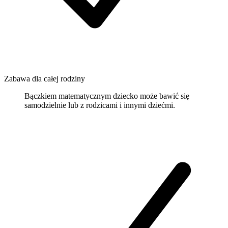
Zabawa dla całej rodziny
Bączkiem matematycznym dziecko może bawić się
samodzielnie lub z rodzicami i innymi dziećmi.