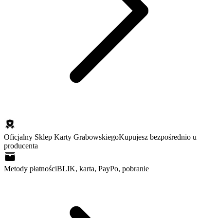
Oficjalny Sklep Karty Grabowskiego
Kupujesz bezpośrednio u
producenta
Metody płatności
BLIK, karta, PayPo, pobranie