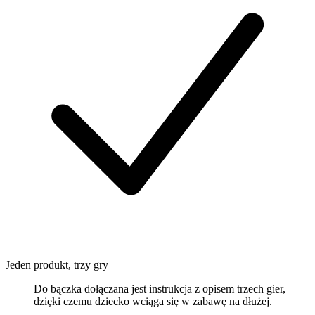
Jeden produkt, trzy gry
Do bączka dołączana jest instrukcja z opisem trzech gier,
dzięki czemu dziecko wciąga się w zabawę na dłużej.