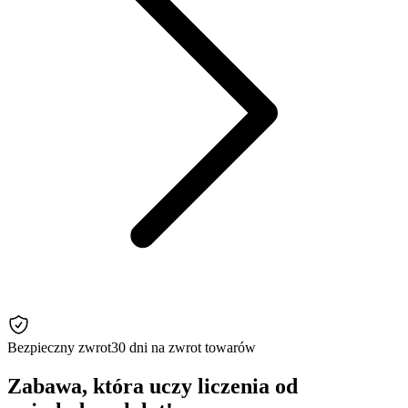
Bezpieczny zwrot
30 dni na zwrot towarów
Zabawa, która uczy liczenia od