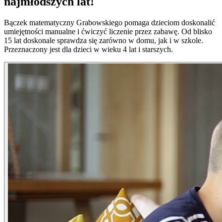
najmłodszych lat!
Bączek matematyczny Grabowskiego pomaga dzieciom doskonalić
umiejętności manualne i ćwiczyć liczenie przez zabawę. Od blisko
15 lat doskonale sprawdza się zarówno w domu, jak i w szkole.
Przeznaczony jest dla dzieci w wieku 4 lat i starszych.