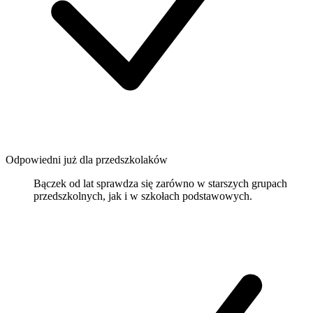
Odpowiedni już dla przedszkolaków
Bączek od lat sprawdza się zarówno w starszych grupach
przedszkolnych, jak i w szkołach podstawowych.