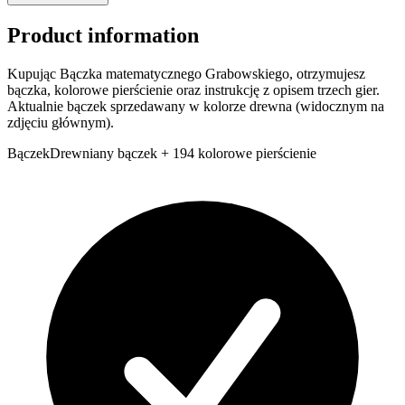
Product information
Kupując Bączka matematycznego Grabowskiego, otrzymujesz
bączka, kolorowe pierścienie oraz instrukcję z opisem trzech gier.
Aktualnie bączek sprzedawany w kolorze drewna (widocznym na
zdjęciu głównym).
Bączek
Drewniany bączek + 194 kolorowe pierścienie