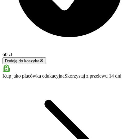
60 zł
Dodaję do koszyka
Kup jako placówka edukacyjna
Skorzystaj z przelewu 14 dni