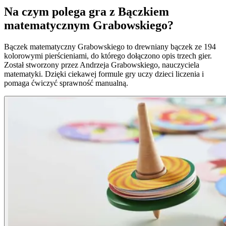
Na czym polega gra z Bączkiem
matematycznym Grabowskiego?
Bączek matematyczny Grabowskiego to drewniany bączek ze 194
kolorowymi pierścieniami, do którego dołączono opis trzech gier.
Został stworzony przez Andrzeja Grabowskiego, nauczyciela
matematyki. Dzięki ciekawej formule gry uczy dzieci liczenia i
pomaga ćwiczyć sprawność manualną.