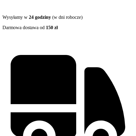
Wysyłamy w
24 godziny
(w dni robocze)
Darmowa dostawa od
150 zł