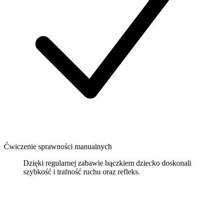
Ćwiczenie sprawności manualnych
Dzięki regularnej zabawie bączkiem dziecko doskonali
szybkość i trafność ruchu oraz refleks.