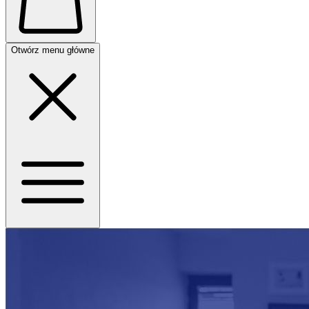
Otwórz menu główne