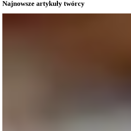
Najnowsze artykuły twórcy