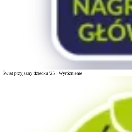
Świat przyjazny dziecku '25 - Wyróżnienie