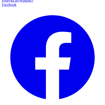
Polityka prywatności
Facebook