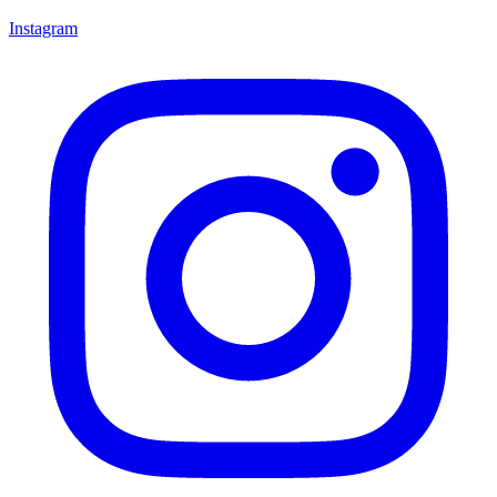
Instagram