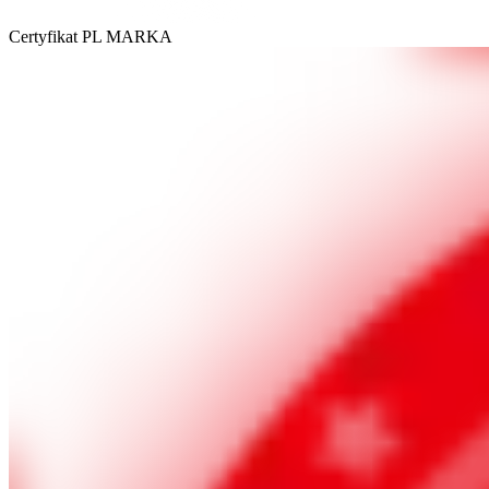
Certyfikat PL MARKA