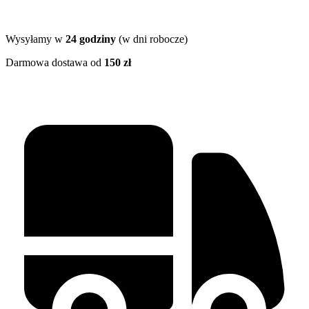
Wysyłamy w
24 godziny
(w dni robocze)
Darmowa dostawa od
150 zł