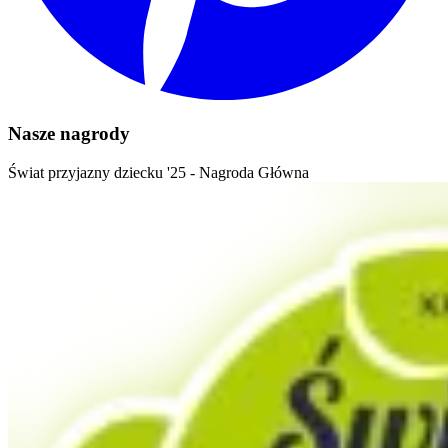
Nasze nagrody
Świat przyjazny dziecku '25 - Nagroda Główna