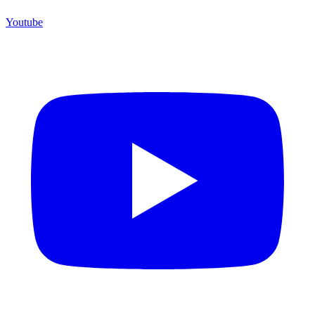
Youtube