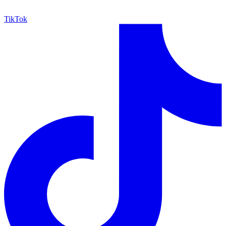
TikTok