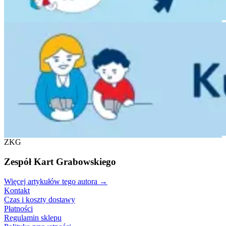
ZKG
Zespół Kart Grabowskiego
Więcej artykułów tego autora
→
Kontakt
Czas i koszty dostawy
Płatności
Regulamin sklepu