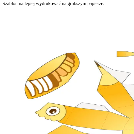
Szablon najlepiej wydrukować na grubszym papierze.