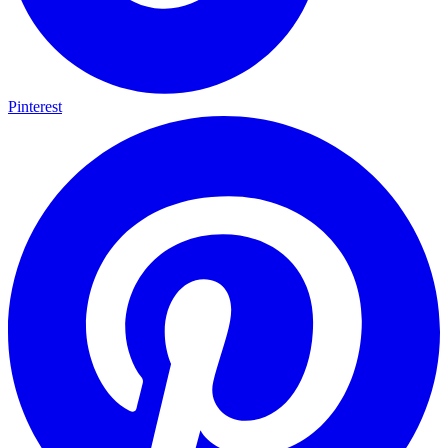
Pinterest