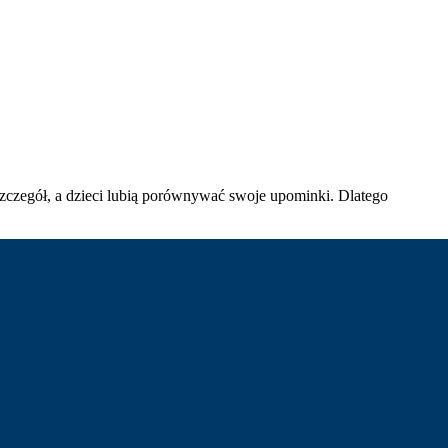
szczegół, a dzieci lubią porównywać swoje upominki. Dlatego