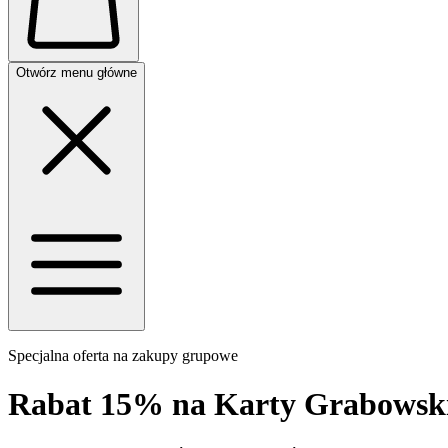
Otwórz menu główne
Specjalna oferta na zakupy grupowe
Rabat 15%
na Karty Grabowsk