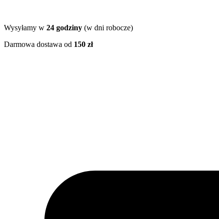
Wysyłamy w
24 godziny
(w dni robocze)
Darmowa dostawa od
150 zł